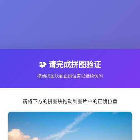
🧩 请完成拼图验证
拖动拼图块到正确位置以继续访问
请将下方的拼图块拖动到图片中的正确位置