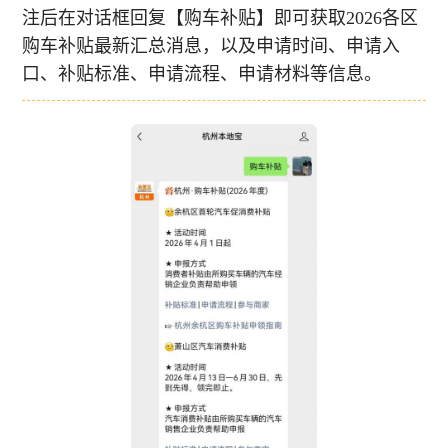
注后在对话框回复【购车补贴】即可获取2026各区
购车补贴最新汇总消息，以及申请时间、申请入
口、补贴标准、申请流程、申请材料等信息。