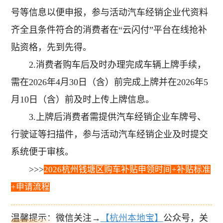
号等信息以便申报，参与活动汽车经销企业代资料
齐全且条件符合的消费者在“云闪付”平台在线抢补
贴资格，先到先得。
2.消费者购车后及时办理完成车辆上牌手续，
需在2026年4月30日（含）前完成上牌并在2026年5
月10日（含）前及时上传上牌信息。
3.上牌后消费者需提供汽车经销企业车牌号、
行驶证等扫描件，参与活动汽车经销企业及时提交
系统便于审核。
>>>
2026杭州钱塘区购车补贴申领时间+补贴标准
+申请流程
温馨提示：微信关注→
【杭州本地宝】
公众号，关