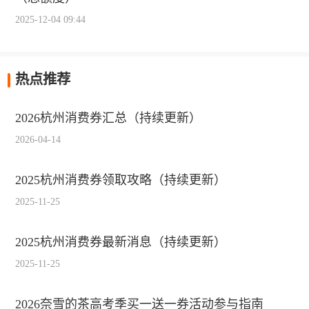
2025-12-04 09:44
热点推荐
2026杭州消费券汇总（持续更新）
2026-04-14
2025杭州消费券领取攻略（持续更新）
2025-11-25
2025杭州消费券最新消息（持续更新）
2025-11-25
2026奈雪的茶高考季买一送一券活动参与指南