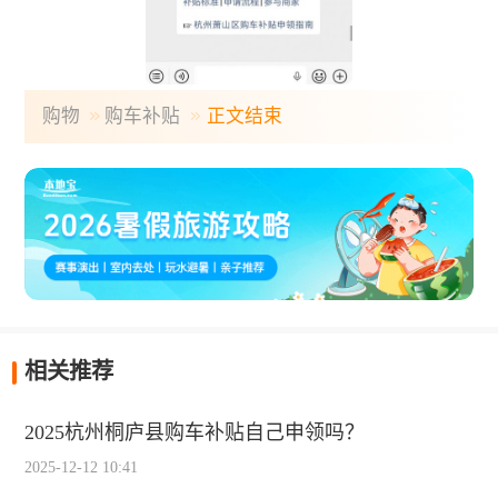
购物
购车补贴
正文结束
相关推荐
2025杭州桐庐县购车补贴自己申领吗？
2025-12-12 10:41