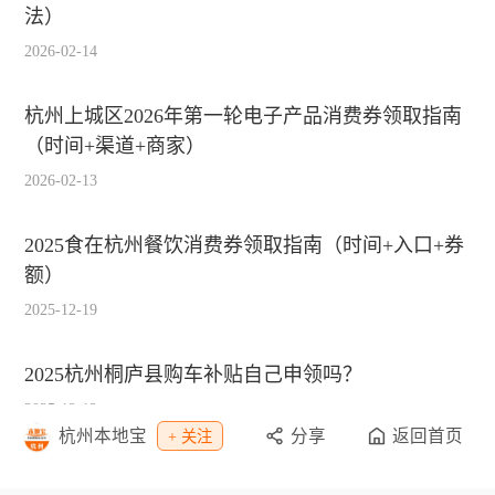
法）
2026-02-14
杭州上城区2026年第一轮电子产品消费券领取指南
（时间+渠道+商家）
2026-02-13
2025食在杭州餐饮消费券领取指南（时间+入口+券
额）
2025-12-19
2025杭州桐庐县购车补贴自己申领吗？
2025-12-12
杭州本地宝
分享
返回首页
+ 关注
2025杭州桐庐县购车活动补贴标准一览