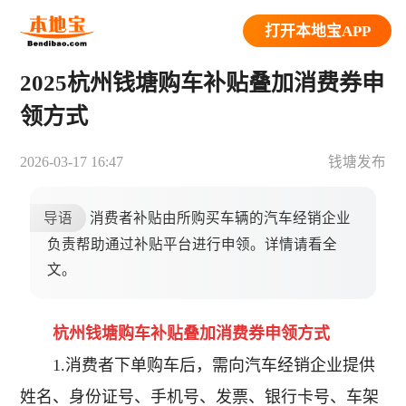
打开本地宝APP
2025杭州钱塘购车补贴叠加消费券申
领方式
2026-03-17 16:47
钱塘发布
导语
消费者补贴由所购买车辆的汽车经销企业
负责帮助通过补贴平台进行申领。详情请看全
文。
杭州钱塘购车补贴叠加消费券申领方式
1.消费者下单购车后，需向汽车经销企业提供
姓名、身份证号、手机号、发票、银行卡号、车架