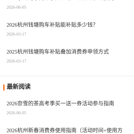
2026-06-05
2026杭州钱塘购车补贴能补贴多少钱？
2026-03-17
2025杭州钱塘购车补贴叠加消费券申领方式
2026-03-17
最新阅读
2026奈雪的茶高考季买一送一券活动参与指南
2026-06-05
2026杭州新春消费券使用指南（活动时间+使用方