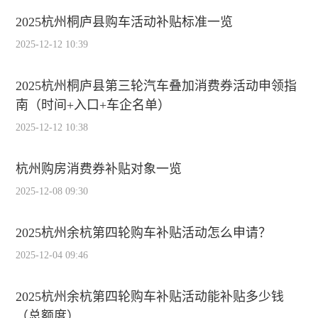
2025杭州桐庐县购车活动补贴标准一览
2025-12-12 10:39
2025杭州桐庐县第三轮汽车叠加消费券活动申领指
南（时间+入口+车企名单）
2025-12-12 10:38
杭州购房消费券补贴对象一览
2025-12-08 09:30
2025杭州余杭第四轮购车补贴活动怎么申请？
2025-12-04 09:46
2025杭州余杭第四轮购车补贴活动能补贴多少钱
（总额度）