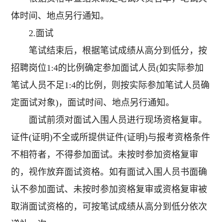
体时间、地点另行通知。
2.面试
笔试结束后，根据笔试成绩从高分到低分，按
招聘岗位1:4的比例确定参加面试人员(如实际参加
笔试人员不足1:4的比例，则按实际参加笔试人员确
定面试对象)，面试时间、地点另行通知。
面试前须对面试入围人员进行现场资格复审。
证件(证明)不全或所提供证件(证明)与报考资格条件
不相符者，不得参加面试。未按时参加资格复审
的，视作放弃面试资格。如有面试入围人员书面确
认不参加面试、未按时参加资格复审或资格复审被
取消面试资格的，可按笔试成绩从高分到低分依次