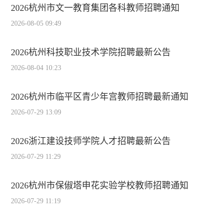
2026杭州市文一教育集团各科教师招聘通知
2026-08-05 09:49
2026杭州科技职业技术学院招聘最新公告
2026-08-04 10:23
2026杭州市临平区青少年宫教师招聘最新通知
2026-07-29 13:09
2026浙江建设技师学院人才招聘最新公告
2026-07-29 11:29
2026杭州市保俶塔申花实验学校教师招聘通知
2026-07-29 11:19