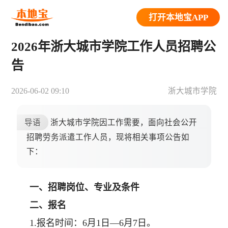
打开本地宝APP
2026年浙大城市学院工作人员招聘公
告
2026-06-02 09:10
浙大城市学院
导语
浙大城市学院因工作需要，面向社会公开
招聘劳务派遣工作人员，现将相关事项公告如
下：
一、招聘岗位、专业及条件
二、报名
1.报名时间：6月1日—6月7日。