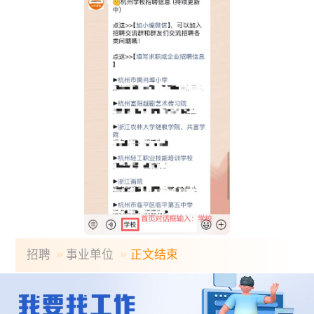
招聘
事业单位
正文结束