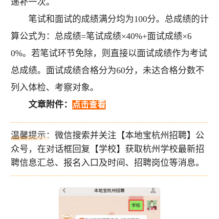
递补一次。
笔试和面试的成绩满分均为100分。总成绩的计
算公式为：总成绩=笔试成绩×40%+面试成绩×6
0%。若笔试环节免除，则直接以面试成绩作为考试
总成绩。面试成绩合格分为60分，未达合格分数不
列入体检、考察对象。
文章附件：
点击查看
温馨提示：微信搜索并关注【本地宝杭州招聘】公
众号，在对话框回复【学校】获取杭州学校最新招
聘信息汇总、报名入口及时间、招聘岗位等消息。