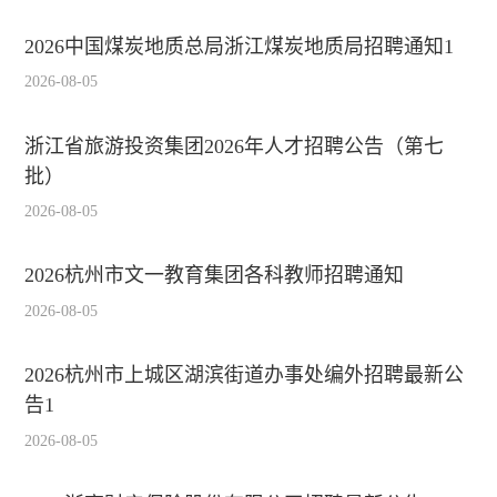
2026中国煤炭地质总局浙江煤炭地质局招聘通知1
2026-08-05
浙江省旅游投资集团2026年人才招聘公告（第七
批）
2026-08-05
2026杭州市文一教育集团各科教师招聘通知
2026-08-05
2026杭州市上城区湖滨街道办事处编外招聘最新公
告1
2026-08-05