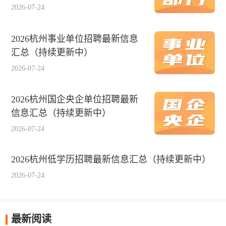
2026-07-24
2026杭州事业单位招聘最新信息
汇总（持续更新中）
2026-07-24
2026杭州国企央企单位招聘最新
信息汇总（持续更新中）
2026-07-24
2026杭州低学历招聘最新信息汇总（持续更新中）
2026-07-24
最新阅读