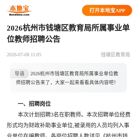
打开本地宝APP
2026杭州市钱塘区教育局所属事业单
位教师招聘公告
2026-07-08 11:05
钱塘区教育局
导语
2026杭州市钱塘区教育局所属事业单位教
师招聘公告来了，大家一起来看看具体内容吧！
一、招聘岗位
本次计划招聘3名在职教师。本次招聘单位经费
形式均为财政补助事业单位,被录用的人员均列入事
业单位在编教师。各岗位招聘人数详见《杭州市钱