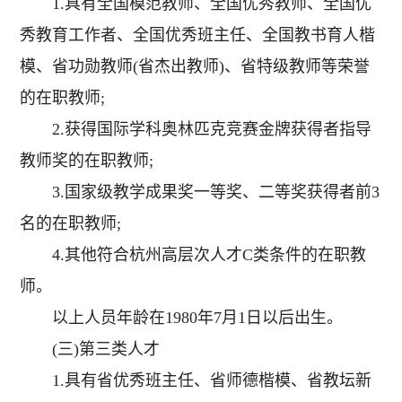
1.具有全国模范教师、全国优秀教师、全国优
秀教育工作者、全国优秀班主任、全国教书育人楷
模、省功勋教师(省杰出教师)、省特级教师等荣誉
的在职教师;
2.获得国际学科奥林匹克竞赛金牌获得者指导
教师奖的在职教师;
3.国家级教学成果奖一等奖、二等奖获得者前3
名的在职教师;
4.其他符合杭州高层次人才C类条件的在职教
师。
以上人员年龄在1980年7月1日以后出生。
(三)第三类人才
1.具有省优秀班主任、省师德楷模、省教坛新