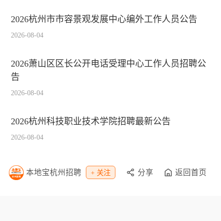
2026杭州市市容景观发展中心编外工作人员公告
2026-08-04
2026萧山区区长公开电话受理中心工作人员招聘公
告
2026-08-04
2026杭州科技职业技术学院招聘最新公告
2026-08-04
2026杭州市公安分局上城区分局禁毒大队招聘最新
本地宝杭州招聘
分享
返回首页
+ 关注
公告
2026-08-04