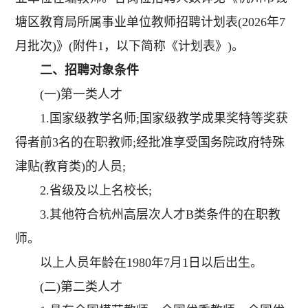
塘区教育局所属事业单位教师招聘计划表(2026年7
月批次)》(附件1，以下简称《计划表》)。
二、招聘对象条件
(一)第一类人才
1.国家级教学名师;国家级教学成果奖特等奖获
得者前3名的在职教师;经批准享受国务院政府特殊
津贴(教育类)的人员;
2.省级及以上名校长;
3.其他符合杭州高层次人才B类条件的在职教
师。
以上人员年龄在1980年7月1日以后出生。
(二)第二类人才