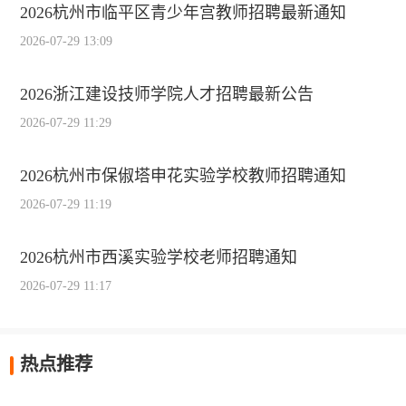
2026杭州市临平区青少年宫教师招聘最新通知
2026-07-29 13:09
2026浙江建设技师学院人才招聘最新公告
2026-07-29 11:29
2026杭州市保俶塔申花实验学校教师招聘通知
2026-07-29 11:19
2026杭州市西溪实验学校老师招聘通知
2026-07-29 11:17
热点推荐