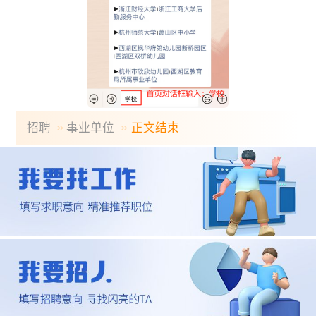
招聘
事业单位
正文结束