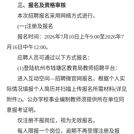
三、报名及资格审核
本次招聘报名采用网络方式进行。
(一)注册及报名
报名时间：2026年7月10日上午9:00至2026年7
月16日中午12:00。
应聘人员可通过以下方式报名：
(1)登陆杭州市钱塘区教育局教师招聘平台：
进入互动空间—招聘微官网报名。根据个人实
际情况填报个人简历并扫描上传报名所需材料(详见
附件2)。公办学校事业编制教师须提供所在单位同
意报考证明。
仅注册不报岗位，视为无效报名。
每人限报一个岗位，逾期不再受理注册及报