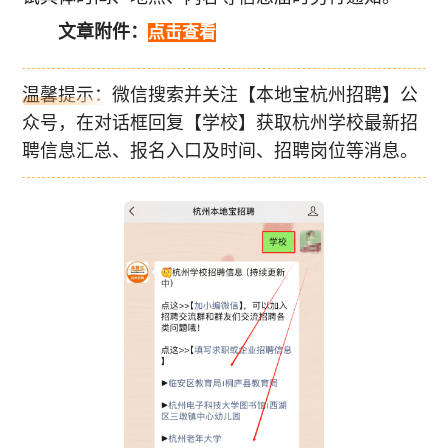
文章附件：
点击查看
温馨提示：微信搜索并关注【本地宝杭州招聘】公
众号，在对话框回复【学校】获取杭州学校最新招
聘信息汇总、报名入口及时间、招聘岗位等消息。