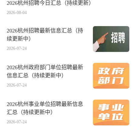
2026杭州招聘今日汇总（持续更新）
2026-08-04
2026杭州招聘最新信息汇总（持
续更新中）
2026-07-24
2026杭州政府部门单位招聘最新
信息汇总（持续更新中）
2026-07-24
2026杭州事业单位招聘最新信息
汇总（持续更新中）
2026-07-24