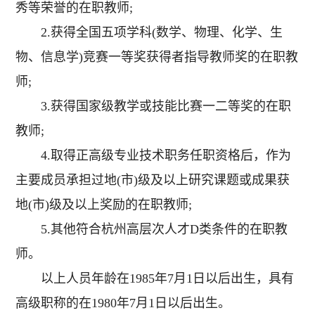
秀等荣誉的在职教师;
2.获得全国五项学科(数学、物理、化学、生
物、信息学)竞赛一等奖获得者指导教师奖的在职教
师;
3.获得国家级教学或技能比赛一二等奖的在职
教师;
4.取得正高级专业技术职务任职资格后，作为
主要成员承担过地(市)级及以上研究课题或成果获
地(市)级及以上奖励的在职教师;
5.其他符合杭州高层次人才D类条件的在职教
师。
以上人员年龄在1985年7月1日以后出生，具有
高级职称的在1980年7月1日以后出生。