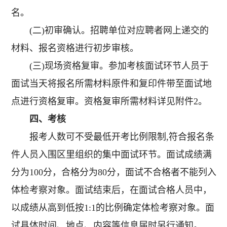
名。
(二)初审确认。招聘单位对应聘者网上递交的
材料、报名资格进行初步审核。
(三)现场资格复审。参加考核面试环节人员于
面试当天将报名所需材料原件和复印件带至面试地
点进行资格复审。资格复审所需材料详见附件2。
四、考核
报考人数可不受最低开考比例限制,符合报名条
件人员入围区里组织的集中面试环节。面试成绩满
分为100分，合格分为80分，面试不合格者不能列入
体检考察对象。面试结束后，在面试合格人员中，
以成绩从高到低按1:1的比例确定体检考察对象。面
试具体时间、地点、内容等信息届时另行通知。