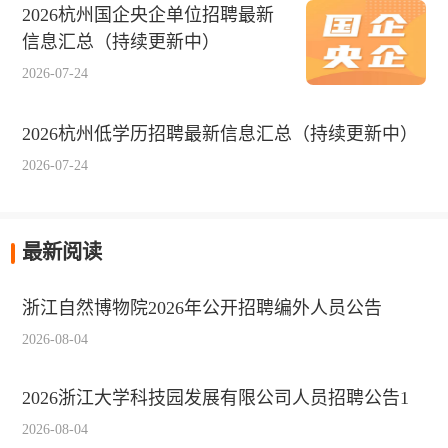
2026杭州国企央企单位招聘最新
信息汇总（持续更新中）
2026-07-24
2026杭州低学历招聘最新信息汇总（持续更新中）
2026-07-24
最新阅读
浙江自然博物院2026年公开招聘编外人员公告
2026-08-04
2026浙江大学科技园发展有限公司人员招聘公告1
2026-08-04