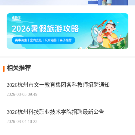
相关推荐
2026杭州市文一教育集团各科教师招聘通知
2026-08-05 09:49
2026杭州科技职业技术学院招聘最新公告
2026-08-04 10:23