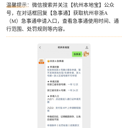
温馨提示：微信搜索并关注【杭州本地宝】公众
号，在对话框回复【急事通】获取杭州非浙A
（M）急事通申请入口，查看急事通使用时间、通
行范围、处罚规则等内容。