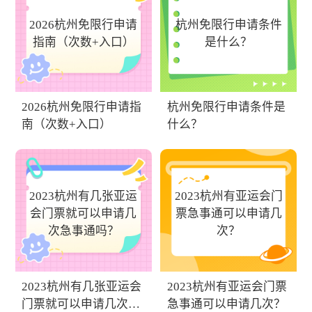
2026杭州免限行申请
杭州免限行申请条件
指南（次数+入口）
是什么？
2026杭州免限行申请指
杭州免限行申请条件是
南（次数+入口）
什么？
2023杭州有几张亚运
2023杭州有亚运会门
会门票就可以申请几
票急事通可以申请几
次急事通吗？
次？
2023杭州有几张亚运会
2023杭州有亚运会门票
门票就可以申请几次急
急事通可以申请几次？