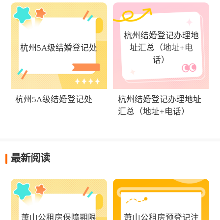
杭州结婚登记办理地
杭州5A级结婚登记处
址汇总（地址+电
话）
杭州5A级结婚登记处
杭州结婚登记办理地址
汇总（地址+电话）
最新阅读
萧山公租房保障期限
萧山公租房预登记注