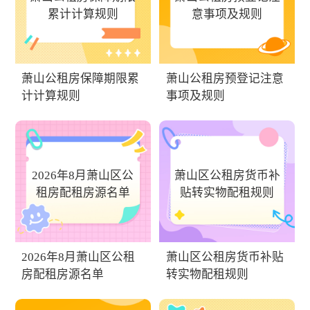
累计计算规则
意事项及规则
萧山公租房保障期限累
萧山公租房预登记注意
计计算规则
事项及规则
2026年8月萧山区公
萧山区公租房货币补
租房配租房源名单
贴转实物配租规则
2026年8月萧山区公租
萧山区公租房货币补贴
房配租房源名单
转实物配租规则