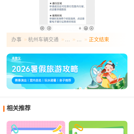
办事
杭州车辆交通
…
…
正文结束
相关推荐