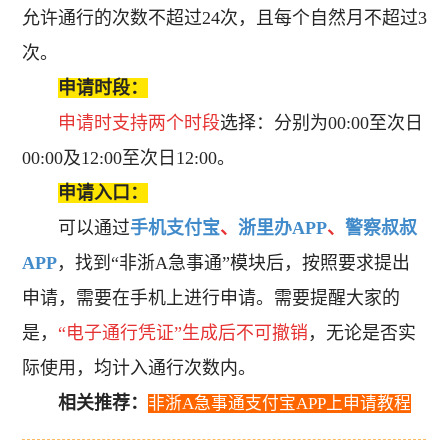
允许通行的次数不超过24次，且每个自然月不超过3
次。
申请时段：
申请时支持两个时段
选择：分别为00:00至次日
00:00及12:00至次日12:00。
申请入口：
可以通过
手机支付宝
、
浙里办APP
、
警察叔叔
APP
，找到“非浙A急事通”模块后，按照要求提出
申请，需要在手机上进行申请。需要提醒大家的
是，
“电子通行凭证”生成后不可撤销
，无论是否实
际使用，均计入通行次数内。
相关推荐：
非浙A急事通支付宝APP上申请教程