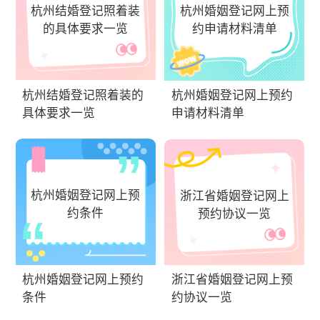
杭州结婚登记照着装
杭州婚姻登记网上预
的具体要求一览
约申请材料清单
杭州结婚登记照着装的
杭州婚姻登记网上预约
具体要求一览
申请材料清单
杭州婚姻登记网上预
浙江省婚姻登记网上
约条件
预约协议一览
杭州婚姻登记网上预约
浙江省婚姻登记网上预
条件
约协议一览