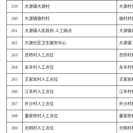
259
大源镇大源村
大源村
260
大源镇骆村村
骆村村
261
大源镇人民政府-人工网点
大源镇
262
大源社区卫生服务中心
大源镇
263
灵桥村人工点位
灵桥村
264
永丰村人工点位
永丰村
265
王家宕村人工点位
王家宕
266
江丰村人工点位
江丰村
267
外沙村人工点位
外沙村
268
董家桥村人工点位
董家桥
269
光明村人工点位
光明村