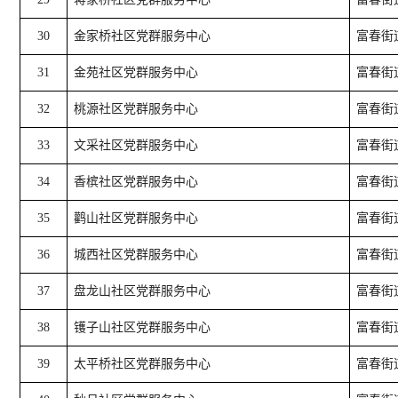
30
金家桥社区党群服务中心
富春街道
31
金苑社区党群服务中心
富春街
32
桃源社区党群服务中心
富春街道
33
文采社区党群服务中心
富春街
34
香槟社区党群服务中心
富春街
35
鹳山社区党群服务中心
富春街
36
城西社区党群服务中心
富春街
37
盘龙山社区党群服务中心
富春街
38
镬子山社区党群服务中心
富春街
39
太平桥社区党群服务中心
富春街