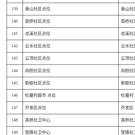
139
香山社区点位
香山社
140
高桥社区点位
高桥社
141
龙溪社区点位
龙溪社
142
云水社区点位
云水社
143
云顶社区点位
云顶社
144
向阳社区点位
向阳社
145
新联社区点位
新联社
146
杜墓村超市 点位
杜墓村
147
开发区点位
开发区
148
高桥社卫中心
高桥社
149
受降社卫中心
受降社