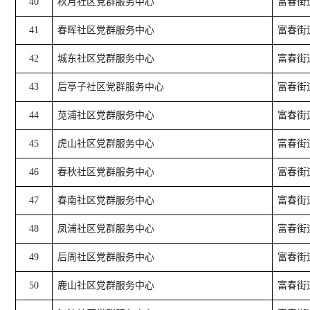
40
秋月社区党群服务中心
富春街
41
春晖社区党群服务中心
富春街
42
城东社区党群服务中心
富春街
43
后亭子社区党群服务中心
富春街
44
苋浦社区党群服务中心
富春街
45
虎山社区党群服务中心
富春街
46
春秋社区党群服务中心
富春街道
47
春南社区党群服务中心
富春街
48
凤浦社区党群服务中心
富春街
49
后周社区党群服务中心
富春街
50
鹿山社区党群服务中心
富春街