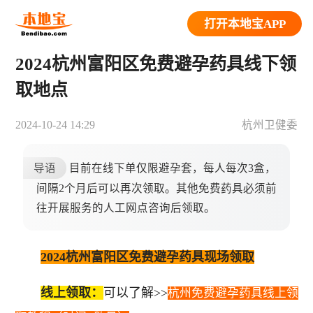
打开本地宝APP
2024杭州富阳区免费避孕药具线下领
取地点
2024-10-24 14:29
杭州卫健委
导语
目前在线下单仅限避孕套，每人每次3盒，
间隔2个月后可以再次领取。其他免费药具必须前
往开展服务的人工网点咨询后领取。
2024杭州富阳区免费避孕药具现场领取
线上领取：
可以了解>>
杭州免费避孕药具线上领