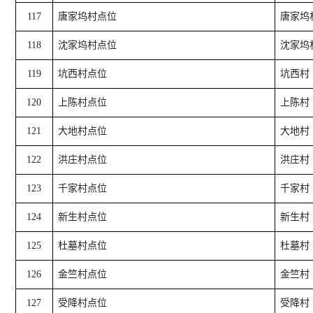
117
唐家坞村点位
唐家坞
118
沈家坞村点位
沈家坞
119
坑西村点位
坑西村
120
上陈村点位
上陈村
121
大地村点位
大地村
122
洪庄村点位
洪庄村
123
千家村点位
千家村
124
新生村点位
新生村
125
杜墓村点位
杜墓村
126
金竺村点位
金竺村
127
受降村点位
受降村