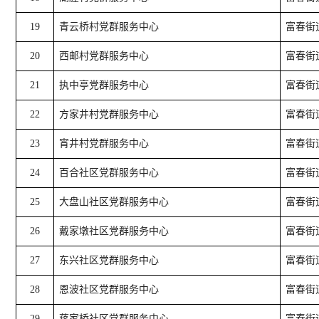
19
青云桥村党群服务中心
富春街
20
西邮村党群服务中心
富春街
21
执中亭党群服务中心
富春街
22
方家井村党群服务中心
富春街
23
宵井村党群服务中心
富春街
24
百合社区党群服务中心
富春街
25
大盘山社区党群服务中心
富春街道
26
戴家墩社区党群服务中心
富春街
27
东兴社区党群服务中心
富春街
28
恩波社区党群服务中心
富春街
29
蒋家桥社区党群服务中心
富春街