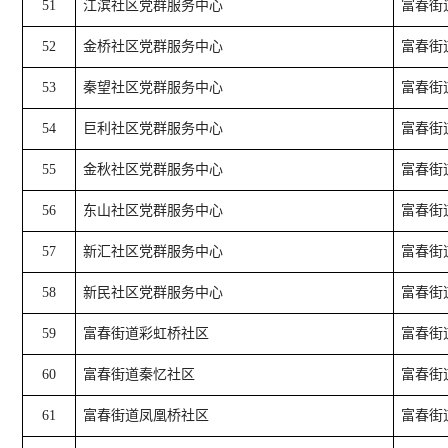
51
江滨社区党群服务中心
富春街道
52
金桥社区党群服务中心
富春街
53
秦望社区党群服务中心
富春街
54
巨利社区党群服务中心
富春街
55
金秋社区党群服务中心
富春街
56
东山社区党群服务中心
富春街
57
新汇社区党群服务中心
富春街
58
新民社区党群服务中心
富春街
59
富春街道彩虹桥社区
富春街
60
富春街道秦忆社区
富春街道
61
富春街道凤凰桥社区
富春街