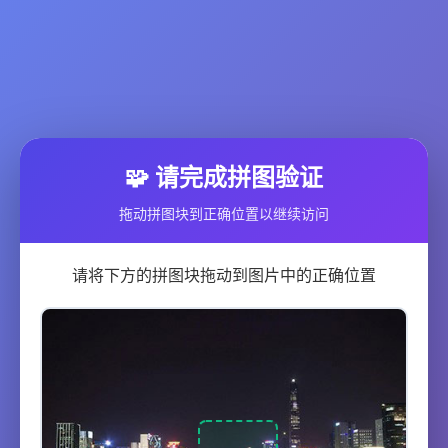
🧩 请完成拼图验证
拖动拼图块到正确位置以继续访问
请将下方的拼图块拖动到图片中的正确位置