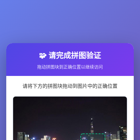
🧩 请完成拼图验证
拖动拼图块到正确位置以继续访问
请将下方的拼图块拖动到图片中的正确位置